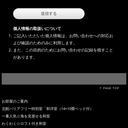
個人情報の取扱いについて
ご記入いただいた個人情報は、お問い合わせへの対応お
よび確認のためのみに利用します。
また、この目的のためにお問い合わせの記録を残すこと
があります。
↑ PAGE TOP
お部屋のご案内
北館バリアフリー特別室「和洋室（14+10畳ベッド付）
一番人気☆海を見渡せる和室
わくわく☆ロフト付き和室