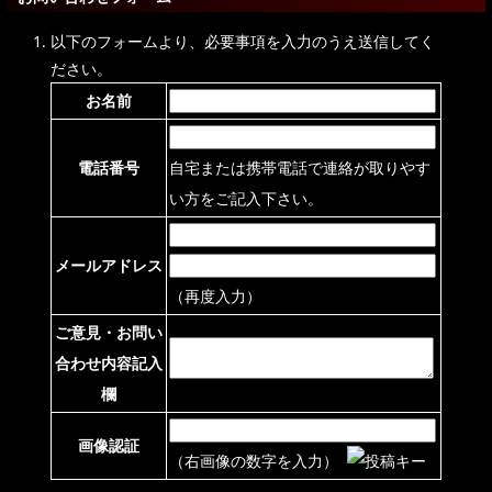
以下のフォームより、必要事項を入力のうえ送信してく
ださい。
お名前
電話番号
自宅または携帯電話で連絡が取りやす
い方をご記入下さい。
メールアドレス
（再度入力）
ご意見・お問い
合わせ内容記入
欄
画像認証
（右画像の数字を入力）